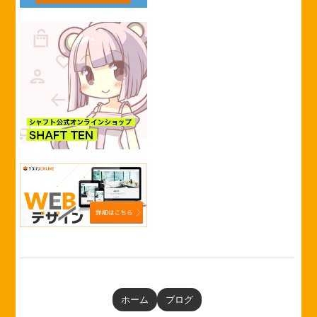
ホーム
ブログ