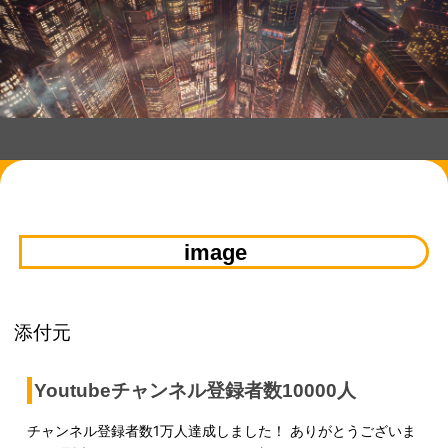
コンテンツへスキップ
image
添付元
Youtubeチャンネル登録者数10000人
チャンネル登録者数1万人達成しました！ ありがとうございま