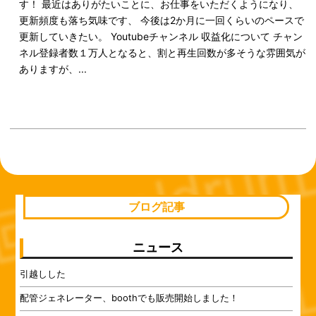
す！ 最近はありがたいことに、お仕事をいただくようになり、
更新頻度も落ち気味です、 今後は2か月に一回くらいのペースで
更新していきたい。 Youtubeチャンネル 収益化について チャン
ネル登録者数１万人となると、割と再生回数が多そうな雰囲気が
ありますが、...
ブログ記事
ニュース
引越しした
配管ジェネレーター、boothでも販売開始しました！