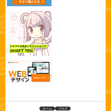
ホーム
ブログ