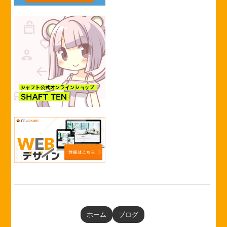
ホーム
ブログ