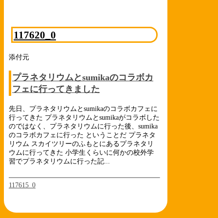
117620_0
添付元
プラネタリウムとsumikaのコラボカ
フェに行ってきました
先日、プラネタリウムとsumikaのコラボカフェに
行ってきた プラネタリウムとsumikaがコラボした
のではなく、プラネタリウムに行った後、sumika
のコラボカフェに行った ということだ プラネタ
リウム スカイツリーのふもとにあるプラネタリ
ウムに行ってきた 小学生くらいに何かの校外学
習でプラネタリウムに行った記...
117615_0