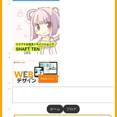
ホーム
ブログ