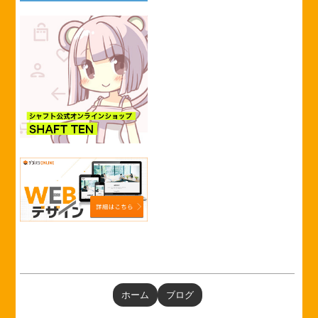
ホーム
ブログ