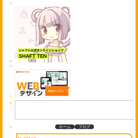
ホーム
ブログ