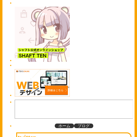
ホーム
ブログ