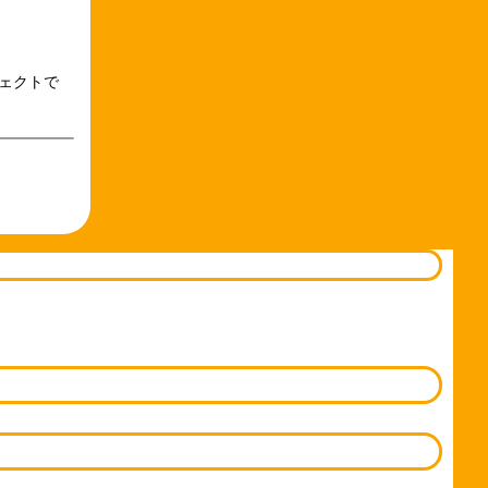
ロジェクトで