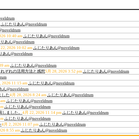
eldrum
ふじたりあん@noveldrum
oveldrum
026 10:40 am
ふじたりあん@noveldrum
あん@noveldrum
22, 2026 10:02 am
ふじたりあん@noveldrum
あん@noveldrum
39 am
ふじたりあん@noveldrum
ティ、それぞれの活用方法と感想
5月 28, 2026 3:52 pm
ふじたりあん@noveldrum
rum
, 2026 11:15 am
ふじたりあん@noveldrum
@noveldrum
ました
4月 28, 2026 8:24 am
ふじたりあん@noveldrum
 am
ふじたりあん@noveldrum
am
ふじたりあん@noveldrum
出演しました。
4月 22, 2026 11:14 pm
ふじたりあん@noveldrum
am
ふじたりあん@noveldrum
ン
4月 2, 2026 11:07 pm
ふじたりあん@noveldrum
026 8:55 am
ふじたりあん@noveldrum