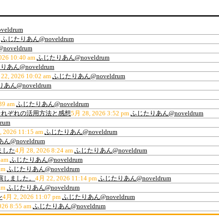
eldrum
ふじたりあん@noveldrum
oveldrum
026 10:40 am
ふじたりあん@noveldrum
あん@noveldrum
22, 2026 10:02 am
ふじたりあん@noveldrum
あん@noveldrum
39 am
ふじたりあん@noveldrum
ティ、それぞれの活用方法と感想
5月 28, 2026 3:52 pm
ふじたりあん@noveldrum
rum
, 2026 11:15 am
ふじたりあん@noveldrum
@noveldrum
ました
4月 28, 2026 8:24 am
ふじたりあん@noveldrum
 am
ふじたりあん@noveldrum
am
ふじたりあん@noveldrum
出演しました。
4月 22, 2026 11:14 pm
ふじたりあん@noveldrum
am
ふじたりあん@noveldrum
ン
4月 2, 2026 11:07 pm
ふじたりあん@noveldrum
026 8:55 am
ふじたりあん@noveldrum