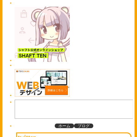
ホーム
ブログ