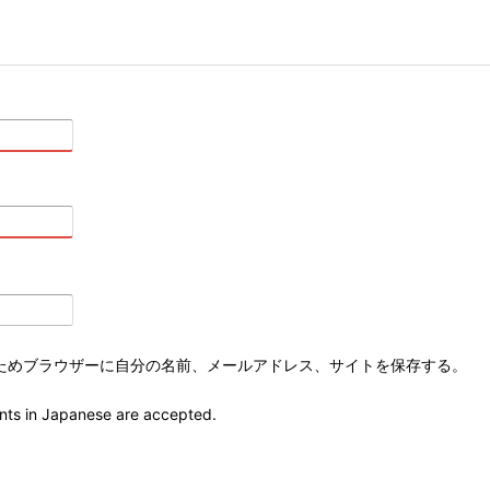
ためブラウザーに自分の名前、メールアドレス、サイトを保存する。
ts in Japanese are accepted.