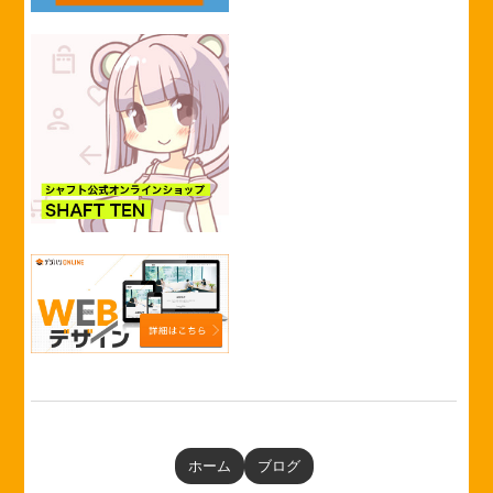
ホーム
ブログ