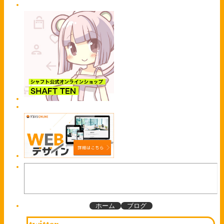
ホーム
ブログ