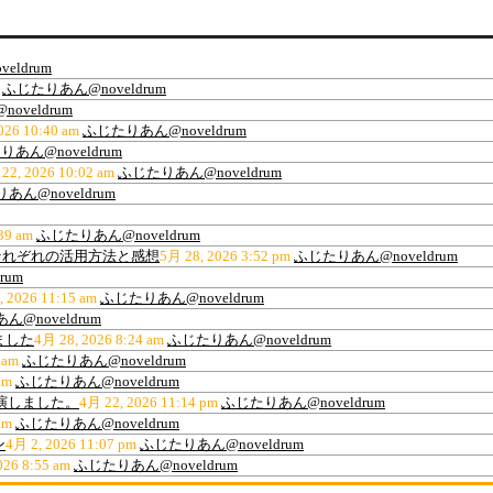
eldrum
ふじたりあん@noveldrum
oveldrum
026 10:40 am
ふじたりあん@noveldrum
あん@noveldrum
22, 2026 10:02 am
ふじたりあん@noveldrum
あん@noveldrum
39 am
ふじたりあん@noveldrum
ティ、それぞれの活用方法と感想
5月 28, 2026 3:52 pm
ふじたりあん@noveldrum
rum
, 2026 11:15 am
ふじたりあん@noveldrum
@noveldrum
ました
4月 28, 2026 8:24 am
ふじたりあん@noveldrum
 am
ふじたりあん@noveldrum
am
ふじたりあん@noveldrum
出演しました。
4月 22, 2026 11:14 pm
ふじたりあん@noveldrum
am
ふじたりあん@noveldrum
ン
4月 2, 2026 11:07 pm
ふじたりあん@noveldrum
026 8:55 am
ふじたりあん@noveldrum