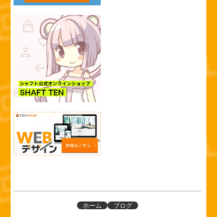
ホーム
ブログ