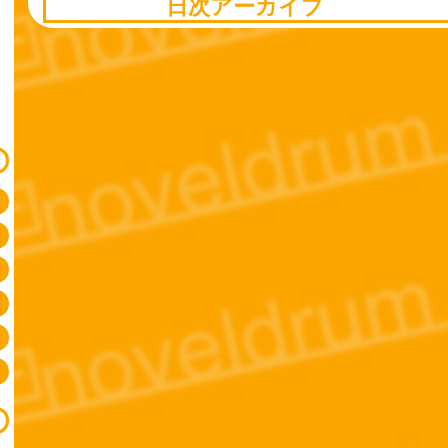
日次アーカイブ