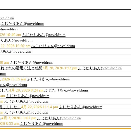
eldrum
ふじたりあん@noveldrum
oveldrum
026 10:40 am
ふじたりあん@noveldrum
あん@noveldrum
22, 2026 10:02 am
ふじたりあん@noveldrum
あん@noveldrum
39 am
ふじたりあん@noveldrum
ティ、それぞれの活用方法と感想
5月 28, 2026 3:52 pm
ふじたりあん@noveldrum
rum
, 2026 11:15 am
ふじたりあん@noveldrum
@noveldrum
ました
4月 28, 2026 8:24 am
ふじたりあん@noveldrum
 am
ふじたりあん@noveldrum
am
ふじたりあん@noveldrum
出演しました。
4月 22, 2026 11:14 pm
ふじたりあん@noveldrum
am
ふじたりあん@noveldrum
ン
4月 2, 2026 11:07 pm
ふじたりあん@noveldrum
026 8:55 am
ふじたりあん@noveldrum