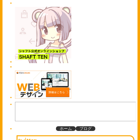
ホーム
ブログ