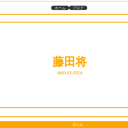
ホーム
ブログ
藤田将
SHO FUJITA
ホーム