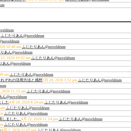
um
eldrum
ふじたりあん@noveldrum
oveldrum
026 10:40 am
ふじたりあん@noveldrum
あん@noveldrum
22, 2026 10:02 am
ふじたりあん@noveldrum
あん@noveldrum
39 am
ふじたりあん@noveldrum
ティ、それぞれの活用方法と感想
5月 28, 2026 3:52 pm
ふじたりあん@noveldrum
rum
, 2026 11:15 am
ふじたりあん@noveldrum
@noveldrum
ました
4月 28, 2026 8:24 am
ふじたりあん@noveldrum
 am
ふじたりあん@noveldrum
am
ふじたりあん@noveldrum
出演しました。
4月 22, 2026 11:14 pm
ふじたりあん@noveldrum
am
ふじたりあん@noveldrum
ン
4月 2, 2026 11:07 pm
ふじたりあん@noveldrum