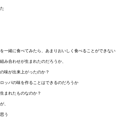
た
を一緒に食べてみたら、あまりおいしく食べることができない
組み合わせが生まれたのだろうか、
の味が出来上がったのか？
ロッパの味を作ることはできるのだろうか
生まれたものなのか？
が、
思う