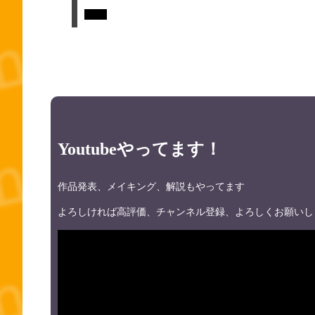
Tweet
Youtubeやってます！
作品発表、メイキング、解説もやってます
よろしければ高評価、チャンネル登録、よろしくお願いし