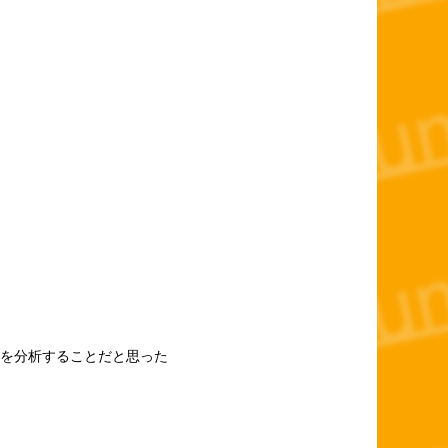
を分析することだと思った