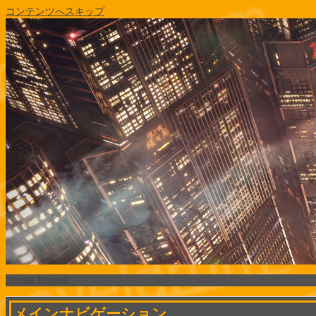
コンテンツへスキップ
Shrunk
Expand
メインナビゲーション