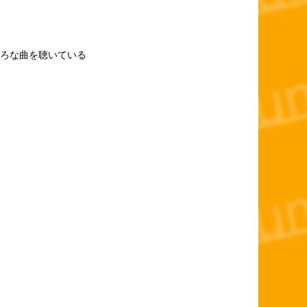
ろな曲を聴いている