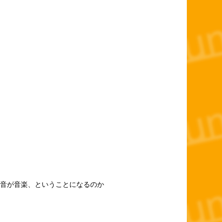
音が音楽、ということになるのか