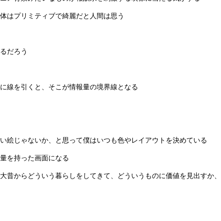
体はプリミティブで綺麗だと人間は思う
るだろう
に線を引くと、そこが情報量の境界線となる
い絵じゃないか、と思って僕はいつも色やレイアウトを決めている
量を持った画面になる
大昔からどういう暮らしをしてきて、どういうものに価値を見出すか、