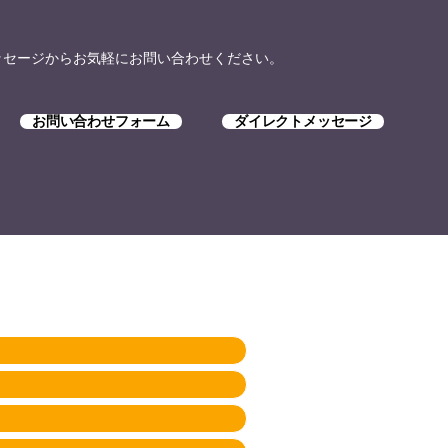
トメッセージからお気軽にお問い合わせください。
お問い合わせフォーム
ダイレクトメッセージ