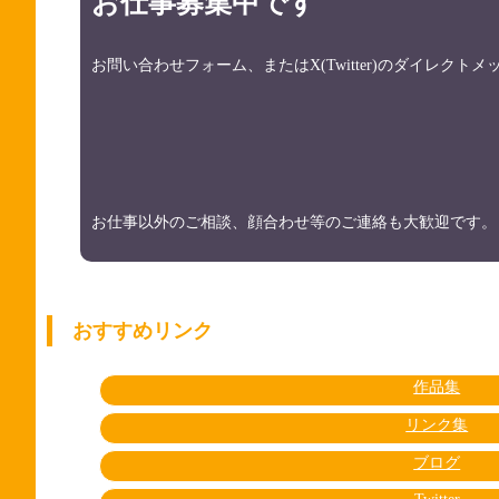
お仕事募集中です
お問い合わせフォーム、またはX(Twitter)のダイレク
お仕事以外のご相談、顔合わせ等のご連絡も大歓迎です。
おすすめリンク
作品集
リンク集
ブログ