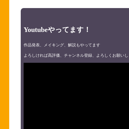
Youtubeやってます！
作品発表、メイキング、解説もやってます
よろしければ高評価、チャンネル登録、よろしくお願いし