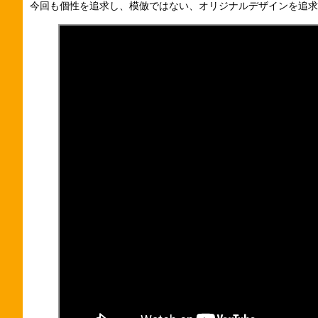
今回も個性を追求し、模倣ではない、オリジナルデザインを追求