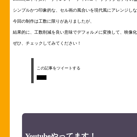
シンプルかつ印象的な、セル画の風合いを現代風にアレンジしな
今回の制作は工数に限りがありましたが、
結果的に、工数削減を良い意味でデフォルメに変換して、映像化
ぜひ、チェックしてみてください！
この記事をツイートする
Tweet
Youtubeやってます！