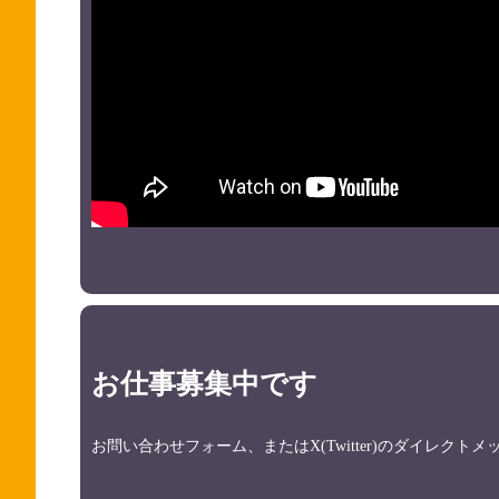
お仕事募集中です
お問い合わせフォーム、またはX(Twitter)のダイレク