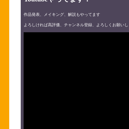
作品発表、メイキング、解説もやってます
よろしければ高評価、チャンネル登録、よろしくお願いし