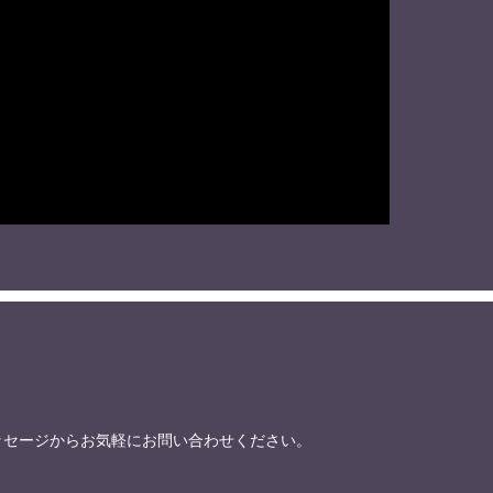
トメッセージからお気軽にお問い合わせください。