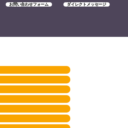
お問い合わせフォーム
ダイレクトメッセージ