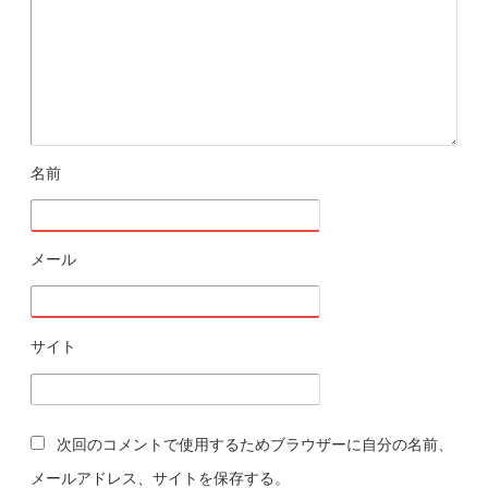
名前
※
メール
※
サイト
次回のコメントで使用するためブラウザーに自分の名前、
メールアドレス、サイトを保存する。