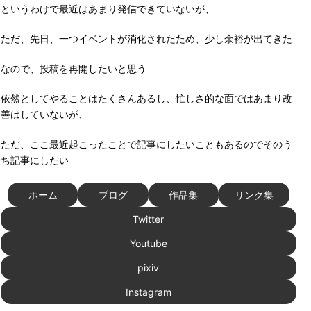
というわけで最近はあまり発信できていないが、
ただ、先日、一つイベントが消化されたため、少し余裕が出てきた
なので、投稿を再開したいと思う
依然としてやることはたくさんあるし、忙しさ的な面ではあまり改
善はしていないが、
ただ、ここ最近起こったことで記事にしたいこともあるのでそのう
ち記事にしたい
ホーム
ブログ
作品集
リンク集
Twitter
Youtube
pixiv
Instagram