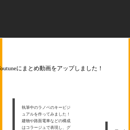
Youtuneにまとめ動画をアップしました！
執筆中のラノベのキービジ
ュアルを作ってみました！
建物や路面電車などの構成
はコラージュで表現し、グ