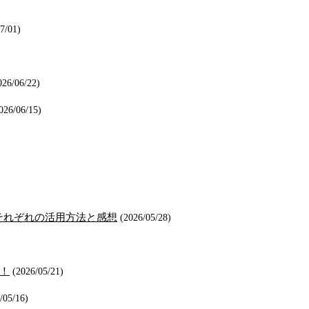
7/01)
026/06/22)
026/06/15)
ティ、それぞれの活用方法と感想
(2026/05/28)
た！
(2026/05/21)
/05/16)