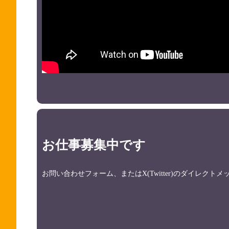
お仕事募集中です
お問い合わせフォーム、またはX(Twitter)のダイレク