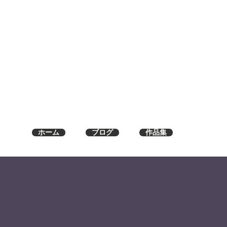
ホーム
ブログ
作品集