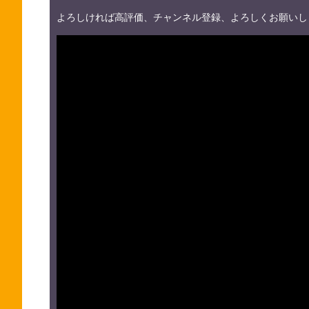
よろしければ高評価、チャンネル登録、よろしくお願いし