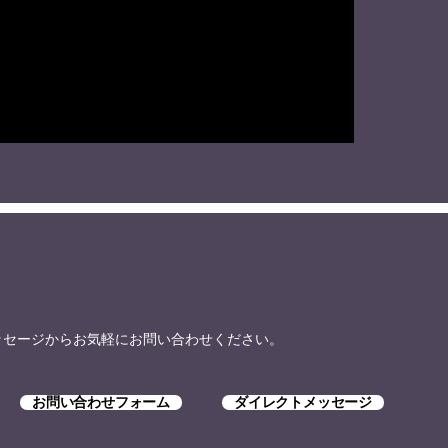
トメッセージからお気軽にお問い合わせください。
お問い合わせフォーム
ダイレクトメッセージ