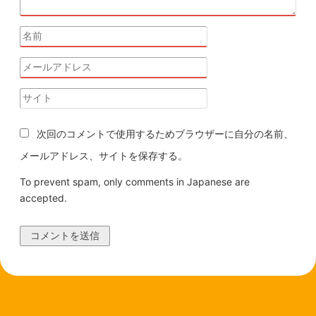
次回のコメントで使用するためブラウザーに自分の名前、
メールアドレス、サイトを保存する。
To prevent spam, only comments in Japanese are
accepted.